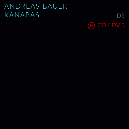
ANDREAS BAUER
KANABAS
DE