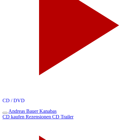
CD / DVD
Andreas Bauer
Kanabas
CD kaufen
Rezensionen
CD Trailer