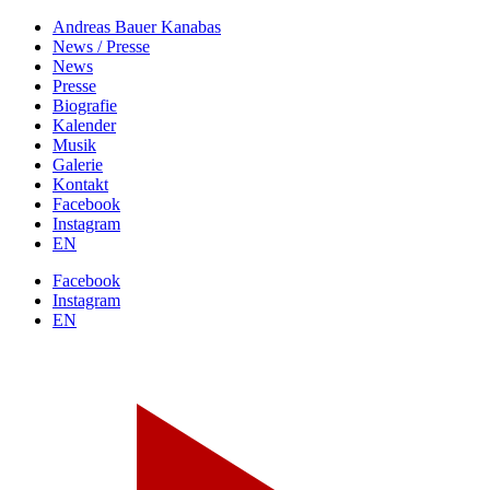
Andreas Bauer
Kanabas
News / Presse
News
Presse
Biografie
Kalender
Musik
Galerie
Kontakt
Facebook
Instagram
EN
Facebook
Instagram
EN